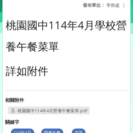
發布單位：
學務處
|
桃園國中114年4月學校營
養午餐菜單
詳如附件
相關附件
桃園國中114年4月營養午餐菜單.pdf
另開新視窗
關鍵字
114年4月
營養午餐
菜單