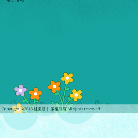
Copyright ©2018 桃園國中 版權所有 All rights reserved