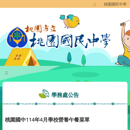
移至網頁之主要內容區位置
:::
桃園國民中學
:::
學務處公告
桃園國中114年4月學校營養午餐菜單