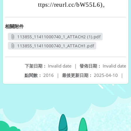
ttps://reurl.cc/bW55L6)。
相關附件
113855_11411000740_1_ATTACH2 (1).pdf
另開新視窗
113855_11411000740_1_ATTACH1.pdf
另開新視窗
下架日期：
Invalid date
|
發佈日期：
Invalid date
點閱數：
2016
|
最後更新日期：
2025-04-10
|