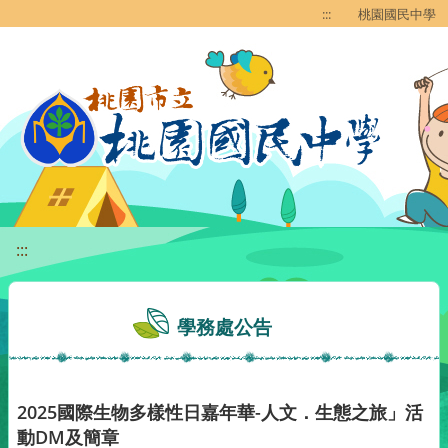
移至網頁之主要內容區位置
:::
桃園國民中學
:::
學務處公告
2025國際生物多樣性日嘉年華-人文．生態之旅」活
動DM及簡章