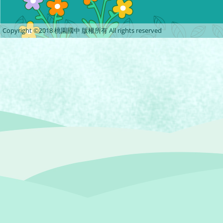
Copyright ©2018 桃園國中 版權所有 All rights reserved