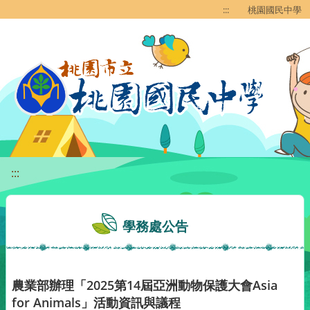
移至網頁之主要內容區位置
:::
桃園國民中學
:::
學務處公告
農業部辦理「2025第14屆亞洲動物保護大會Asia
for Animals」活動資訊與議程