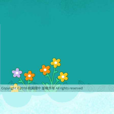
Copyright ©2018 桃園國中 版權所有 All rights reserved