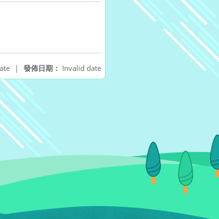
ate
|
發佈日期：
Invalid date