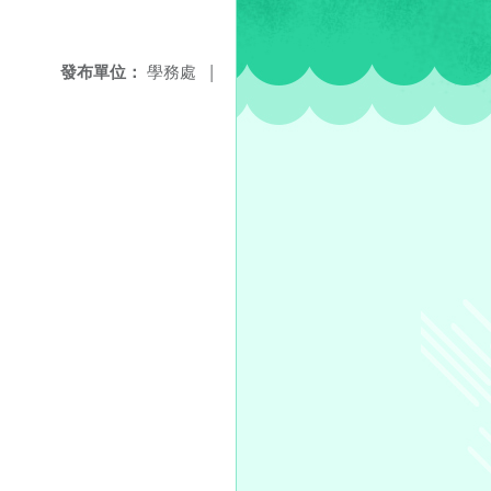
發布單位：
學務處
|