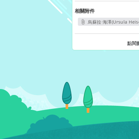
相關附件
烏蘇拉·海澤(Ursula H
點閱