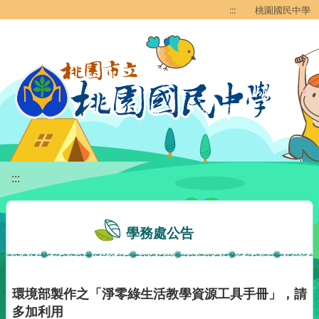
移至網頁之主要內容區位置
:::
桃園國民中學
:::
學務處公告
環境部製作之「淨零綠生活教學資源工具手冊」，請
多加利用