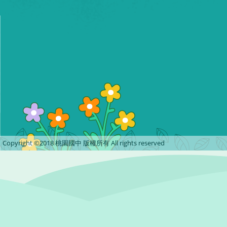
Copyright ©2018 桃園國中 版權所有 All rights reserved