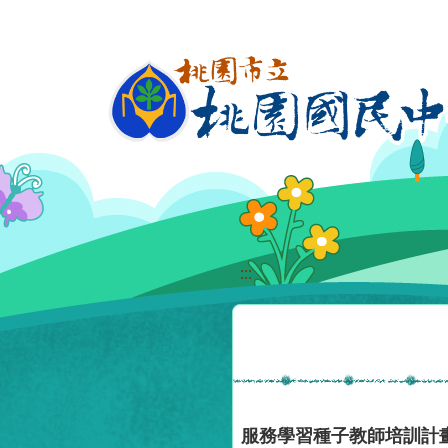
移至網頁之主要內容區位置
:::
服務學習種子教師培訓計