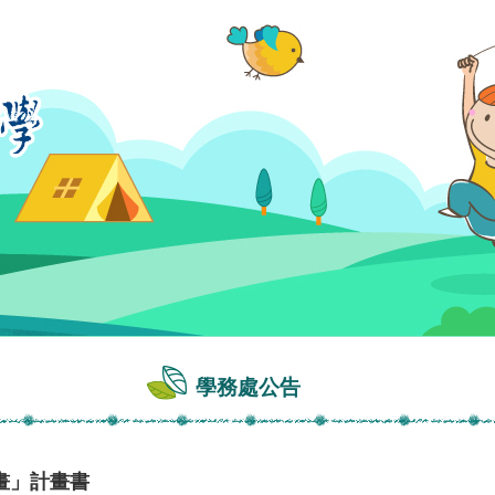
學務處公告
畫」計畫書