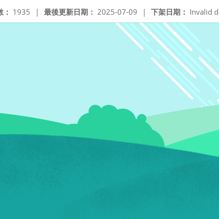
數：
1935
|
最後更新日期：
2025-07-09
|
下架日期：
Invalid d