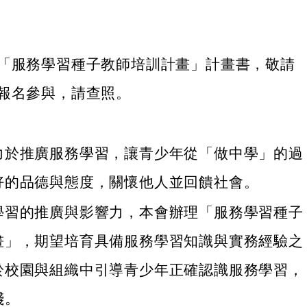
「服務學習種子教師培訓計畫」計畫書，敬請
報名參與，請查照。
力於推廣服務學習，讓青少年從「做中學」的過
好的品德與態度，關懷他人並回饋社會。
學習的推廣與影響力，本會辦理「服務學習種子
畫」，期望培育具備服務學習知識與實務經驗之
於校園與組織中引導青少年正確認識服務學習，
踐。