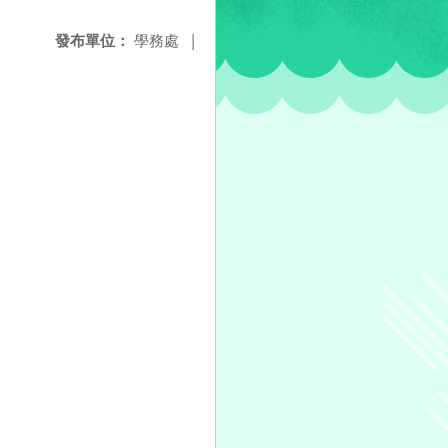
發布單位：
學務處
|