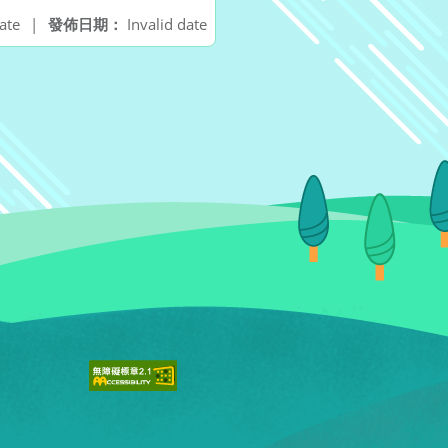
ate
|
發佈日期：
Invalid date