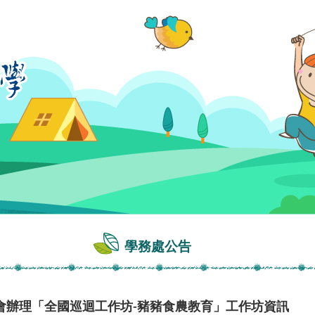
學務處公告
會辦理「全國巡迴工作坊-豬豬食農教育」工作坊資訊