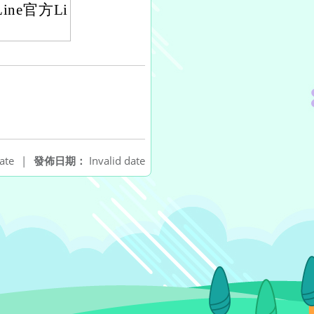
e官方Li
ate
|
發佈日期：
Invalid date