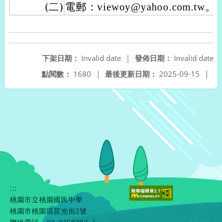
(二)
電郵：viewoy@yahoo.com.tw。
下架日期：
Invalid date
|
發佈日期：
Invalid date
點閱數：
1680
|
最後更新日期：
2025-09-15
|
:::
桃園市立桃園國民中學
桃園市桃園區莒光街2號