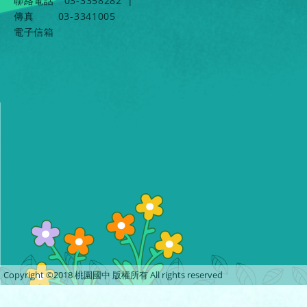
聯絡電話
03-3358282
|
傳真
03-3341005
電子信箱
Copyright ©2018 桃園國中 版權所有 All rights reserved