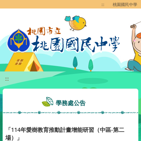
移至網頁之主要內容區位置
:::
桃園國民中學
:::
學務處公告
「114年愛樹教育推動計畫增能研習（中區-第二
場）」