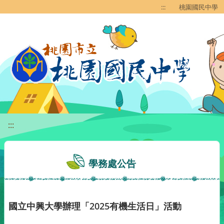
移至網頁之主要內容區位置
:::
桃園國民中學
:::
學務處公告
國立中興大學辦理「2025有機生活日」活動