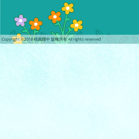
Copyright ©2018 桃園國中 版權所有 All rights reserved