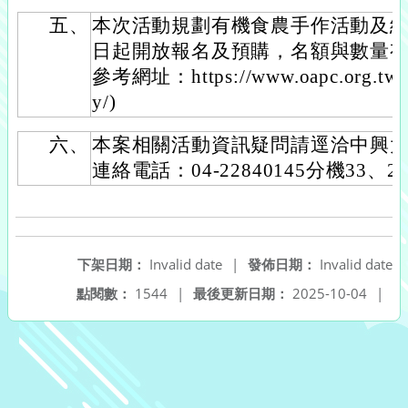
五、
本次活動規劃有機食農手作活動及
日起開放報名及預購，名額與數量有
參考網址：https://www.oapc.org.tw/2
y/)
六、
本案相關活動資訊疑問請逕洽中興
連絡電話：04-22840145分機33、2
下架日期：
Invalid date
|
發佈日期：
Invalid date
點閱數：
1544
|
最後更新日期：
2025-10-04
|