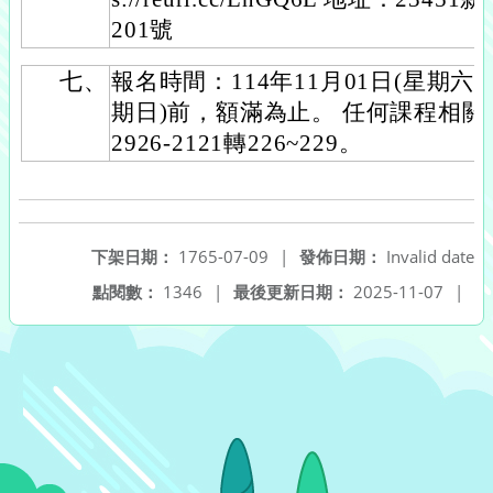
201號
七、
報名時間：114年11月01日(星期六)
期日)前，額滿為止。 任何課程相關
2926-2121轉226~229。
下架日期：
1765-07-09
|
發佈日期：
Invalid date
點閱數：
1346
|
最後更新日期：
2025-11-07
|