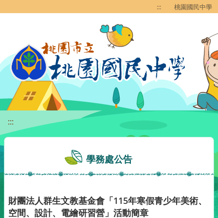
移至網頁之主要內容區位置
:::
桃園國民中學
:::
學務處公告
財團法人群生文教基金會「115年寒假青少年美術、
空間、設計、電繪研習營」活動簡章