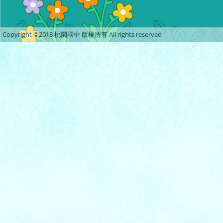
Copyright ©2018 桃園國中 版權所有 All rights reserved