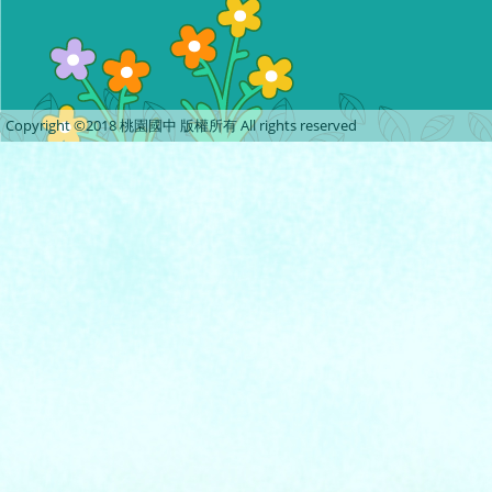
Copyright ©2018 桃園國中 版權所有 All rights reserved