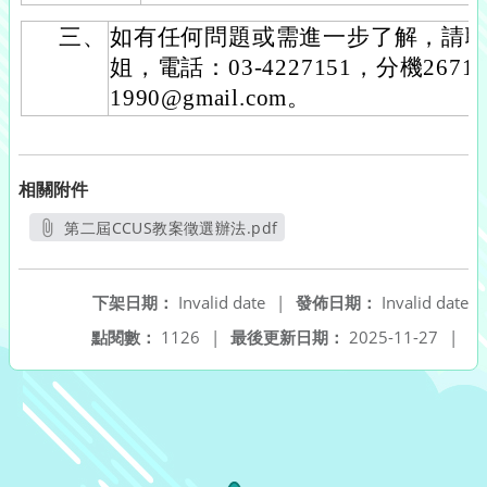
三、
如有任何問題或需進一步了解，請
姐，電話：03-4227151，分機26711
1990@gmail.com。
相關附件
第二屆CCUS教案徵選辦法.pdf
另開新視窗
下架日期：
Invalid date
|
發佈日期：
Invalid date
點閱數：
1126
|
最後更新日期：
2025-11-27
|