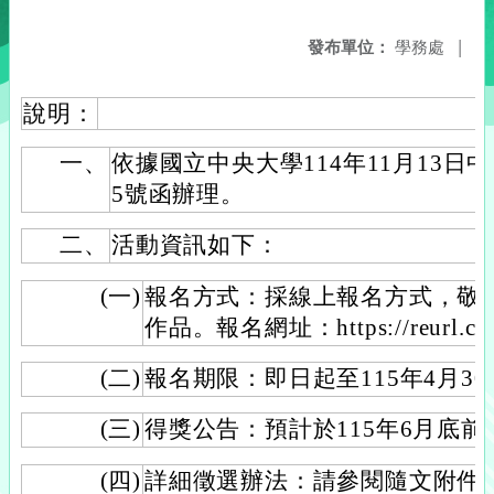
發布單位：
學務處
|
說明：
一、
依據國立中央大學114年11月13日中大
5號函辦理。
二、
活動資訊如下：
(一)
報名方式：採線上報名方式，敬
作品。報名網址：https://reurl.cc
(二)
報名期限：即日起至115年4月3
(三)
得獎公告：預計於115年6月底前
(四)
詳細徵選辦法：請參閱隨文附件