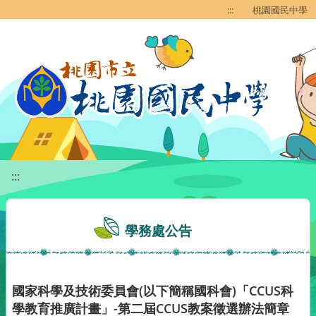
移至網頁之主要內容區位置
:::
桃園國民中學
:::
學務處公告
國家科學及技術委員會(以下簡稱國科會)「CCUS科
學教育推廣計畫」-第二屆CCUS教案徵選辦法簡章