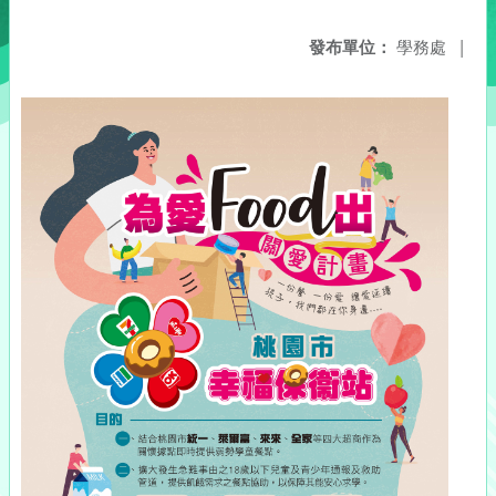
發布單位：
學務處
|