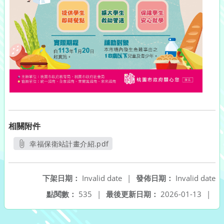
相關附件
幸福保衛站計畫介紹.pdf
另開新視窗
下架日期：
Invalid date
|
發佈日期：
Invalid date
點閱數：
535
|
最後更新日期：
2026-01-13
|