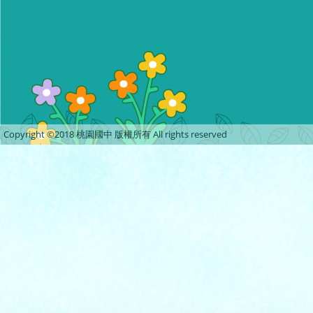
Copyright ©2018 桃園國中 版權所有 All rights reserved