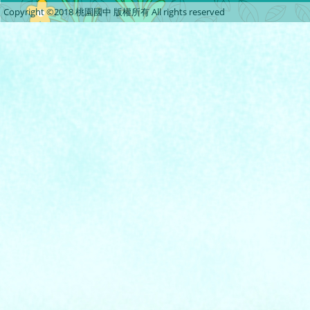
Copyright ©2018 桃園國中 版權所有 All rights reserved