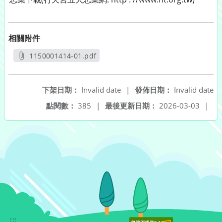
相關附件
1150001414-01.pdf
另開新視窗
下架日期：
Invalid date
|
發佈日期：
Invalid date
點閱數：
385
|
最後更新日期：
2026-03-03
|
:::