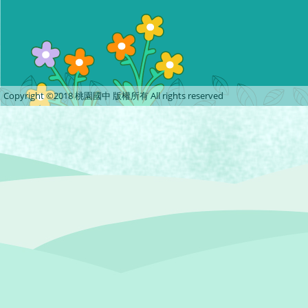
Copyright ©2018 桃園國中 版權所有 All rights reserved