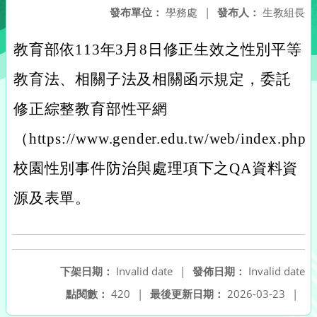
發布單位：
學務處
|
發布人：
生教組長
教育部依113年3月8日修正生效之性別平等
教育法、相關子法及相關函示規定，委託
修正綜整教育部性平網
（
https://www.gender.edu.tw/web/index.php
校園性別事件防治與處理項下之QA資料資
源及表單。
下架日期：
Invalid date
|
發佈日期：
Invalid date
點閱數：
420
|
最後更新日期：
2026-03-23
|