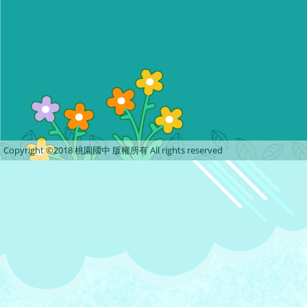
Copyright ©2018 桃園國中 版權所有 All rights reserved