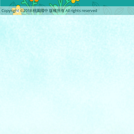
Copyright ©2018 桃園國中 版權所有 All rights reserved