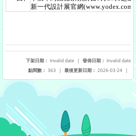
新一代設計展官網(www.yodex.co
下架日期：
Invalid date
|
發佈日期：
Invalid date
點閱數：
363
|
最後更新日期：
2026-03-24
|