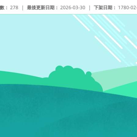
數：
278
|
最後更新日期：
2026-03-30
|
下架日期：
1780-02