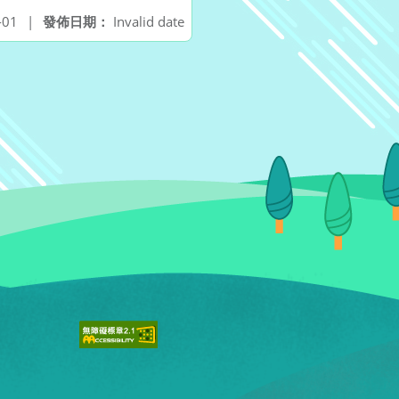
-01
|
發佈日期：
Invalid date