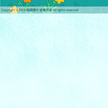
Copyright ©2018 桃園國中 版權所有 All rights reserved