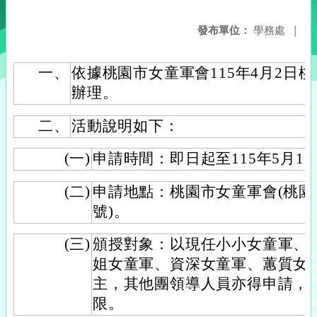
發布單位：
學務處
|
一、
依據桃園市女童軍會115年4月2日桃女
辦理。
二、
活動說明如下：
(一)
申請時間：即日起至115年5月15
(二)
申請地點：桃園市女童軍會(桃園
號)。
(三)
頒授對象：以現任小小女童軍、
姐女童軍、資深女童軍、蕙質女
主，其他團領導人員亦得申請，
限。