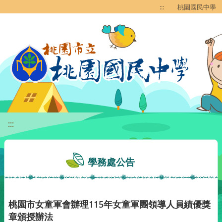
移至網頁之主要內容區位置
:::
桃園國民中學
:::
學務處公告
桃園市女童軍會辦理115年女童軍團領導人員績優獎
章頒授辦法