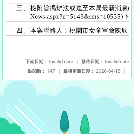
三、
檢附旨揭辦法或逕至本局最新消息(https://
News.aspx?n=5143&sms=10535)
四、
本案聯絡人：桃園市女童軍會陳欣霓小姐(
下架日期：
Invalid date
|
發佈日期：
Invalid date
點閱數：
147
|
最後更新日期：
2026-04-15
|