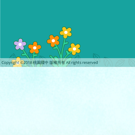
Copyright ©2018 桃園國中 版權所有 All rights reserved