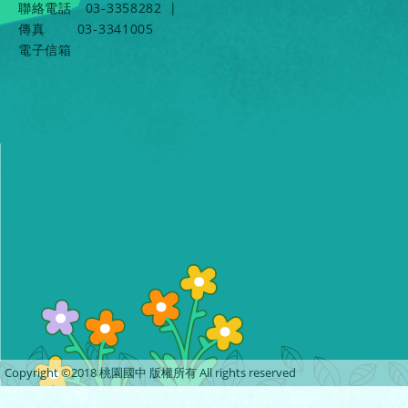
聯絡電話
03-3358282
|
傳真
03-3341005
電子信箱
Copyright ©2018 桃園國中 版權所有 All rights reserved