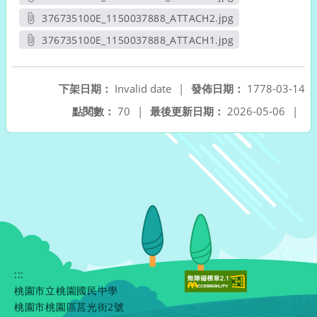
另開新視窗
376735100E_1150037888_ATTACH2.jpg
另開新視窗
376735100E_1150037888_ATTACH1.jpg
另開新視窗
下架日期：
Invalid date
|
發佈日期：
1778-03-14
點閱數：
70
|
最後更新日期：
2026-05-06
|
:::
桃園市立桃園國民中學
桃園市桃園區莒光街2號