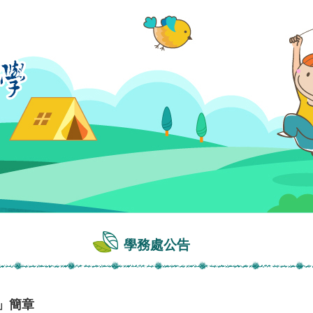
學務處公告
動」簡章