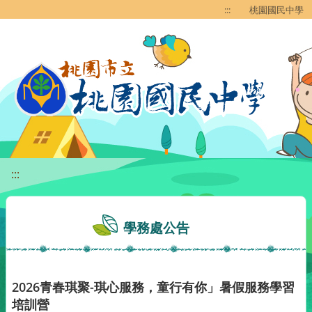
移至網頁之主要內容區位置
:::
桃園國民中學
:::
學務處公告
2026青春琪聚-琪心服務，童行有你」暑假服務學習
培訓營