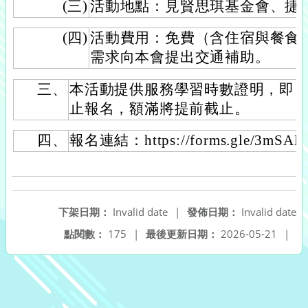
(三)
活動地點：見賢思琪基金會、捷
(四)
活動費用：免費（含住宿與餐食
需求向本會提出交通補助。
三、
本活動提供服務學習時數證明，即日起至1
止報名，額滿將提前截止。
四、
報名連結：https://forms.gle/3mSA
下架日期：
Invalid date
|
發佈日期：
Invalid date
點閱數：
175
|
最後更新日期：
2026-05-21
|