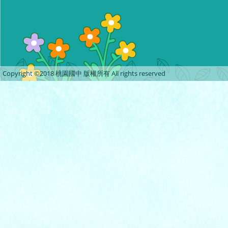
Copyright ©2018 桃園國中 版權所有 All rights reserved