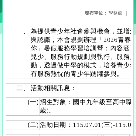
發布單位：
學務處
|
一、
為提供青少年社會參與機會，並增
與認識，本會規劃辦理「2026青春
你」暑假服務學習培訓營；內容涵
兒少、服務行動規劃與執行、服務
動，透過做中學的模式，培養青少
有服務熱忱的青少年踴躍參與。
二、
活動相關訊息：
(一)
招生對象：國中九年級至高中職三年
歲)。
(二)
活動日期：115.07.01(三)-115.0