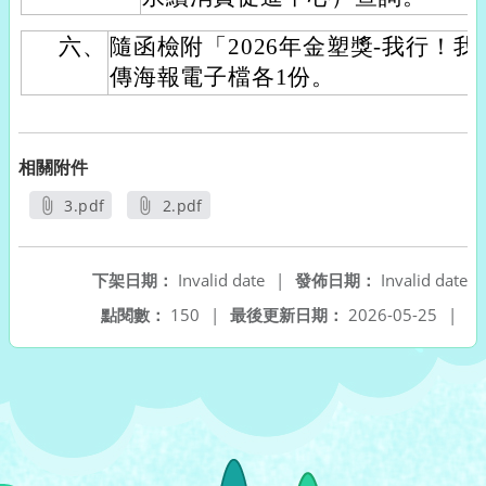
六、
隨函檢附「2026年金塑獎-我行！
傳海報電子檔各1份。
相關附件
3.pdf
2.pdf
另開新視窗
另開新視窗
下架日期：
Invalid date
|
發佈日期：
Invalid date
點閱數：
150
|
最後更新日期：
2026-05-25
|