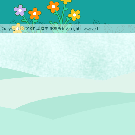
Copyright ©2018 桃園國中 版權所有 All rights reserved