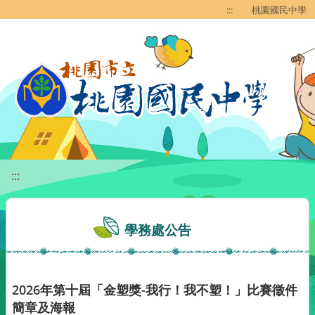
移至網頁之主要內容區位置
:::
桃園國民中學
:::
學務處公告
2026年第十屆「金塑獎-我行！我不塑！」比賽徵件
簡章及海報