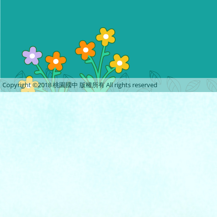
Copyright ©2018 桃園國中 版權所有 All rights reserved