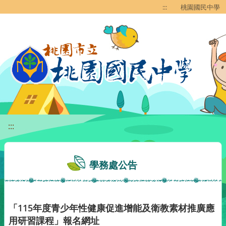
移至網頁之主要內容區位置
:::
桃園國民中學
:::
學務處公告
「115年度青少年性健康促進增能及衛教素材推廣應
用研習課程」報名網址