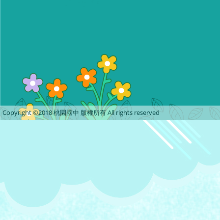
Copyright ©2018 桃園國中 版權所有 All rights reserved