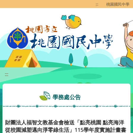
移至網頁之主要內容區位置
:::
桃園國民中學
:::
學務處公告
財團法人福智文教基金會檢送「點亮桃園 點亮海洋
從校園減塑邁向淨零綠生活」115學年度實施計畫書