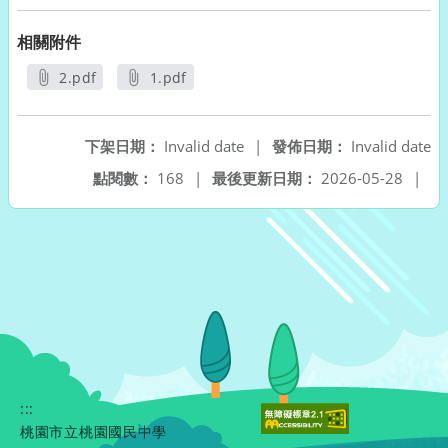
相關附件
2.pdf
1.pdf
另開新視窗
另開新視窗
下架日期：
Invalid date
|
發佈日期：
Invalid date
點閱數：
168
|
最後更新日期：
2026-05-28
|
:::
桃園市立桃園國民中學