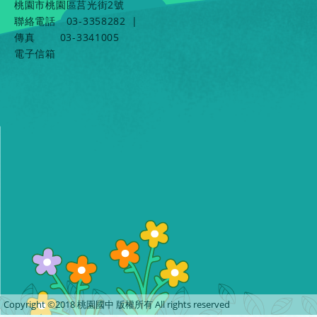
桃園市桃園區莒光街2號
聯絡電話
03-3358282
|
傳真
03-3341005
電子信箱
Copyright ©2018 桃園國中 版權所有 All rights reserved