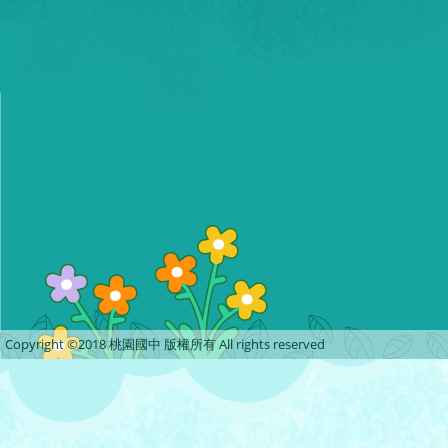
Copyright ©2018 桃園國中 版權所有 All rights reserved