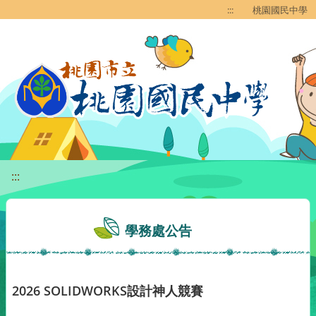
移至網頁之主要內容區位置
:::
桃園國民中學
:::
學務處公告
2026 SOLIDWORKS設計神人競賽