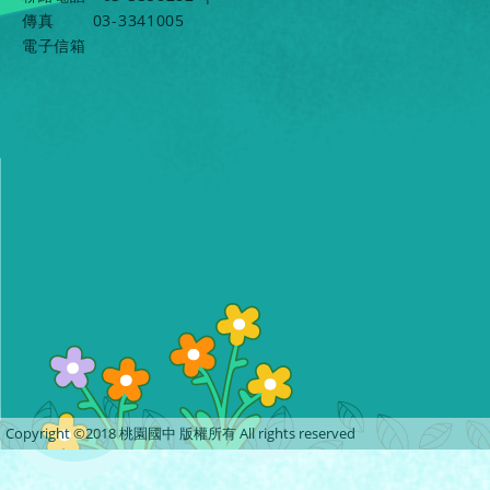
傳真
03-3341005
電子信箱
Copyright ©2018 桃園國中 版權所有 All rights reserved