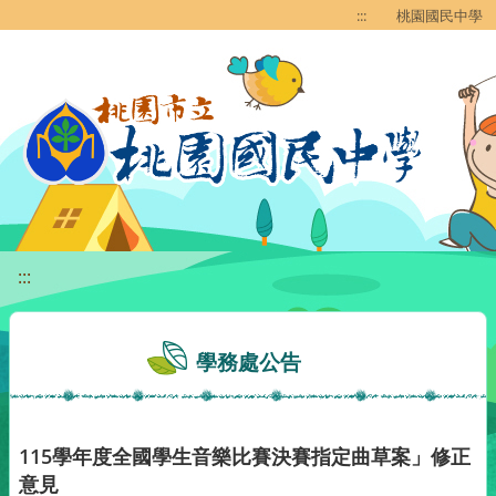
移至網頁之主要內容區位置
:::
桃園國民中學
:::
學務處公告
115學年度全國學生音樂比賽決賽指定曲草案」修正
意見