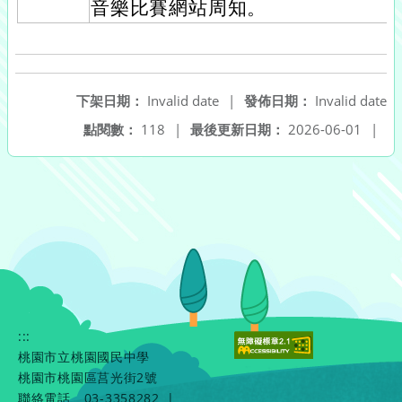
音樂比賽網站周知。
下架日期：
Invalid date
|
發佈日期：
Invalid date
點閱數：
118
|
最後更新日期：
2026-06-01
|
:::
桃園市立桃園國民中學
桃園市桃園區莒光街2號
聯絡電話
03-3358282
|