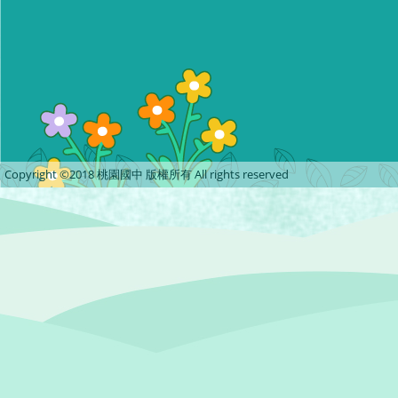
Copyright ©2018 桃園國中 版權所有 All rights reserved