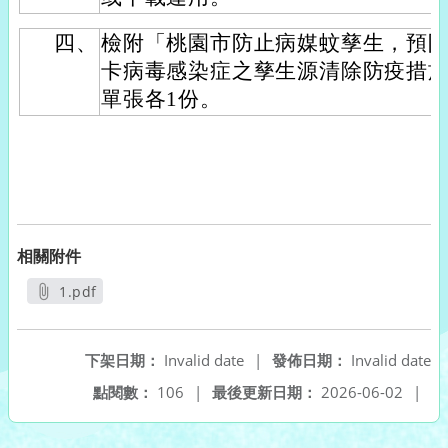
四、
檢附「桃園市防止病媒蚊孳生，預
卡病毒感染症之孳生源清除防疫措
單張各1份。
相關附件
1.pdf
另開新視窗
下架日期：
Invalid date
|
發佈日期：
Invalid date
點閱數：
106
|
最後更新日期：
2026-06-02
|