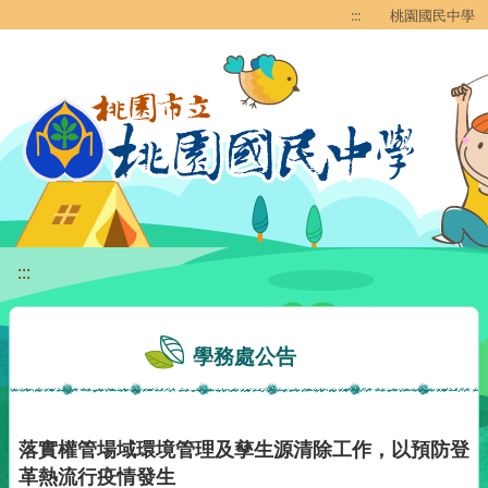
移至網頁之主要內容區位置
:::
桃園國民中學
:::
學務處公告
落實權管場域環境管理及孳生源清除工作，以預防登
革熱流行疫情發生