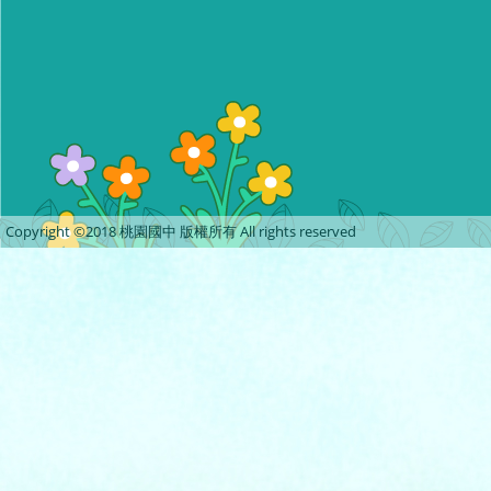
Copyright ©2018 桃園國中 版權所有 All rights reserved