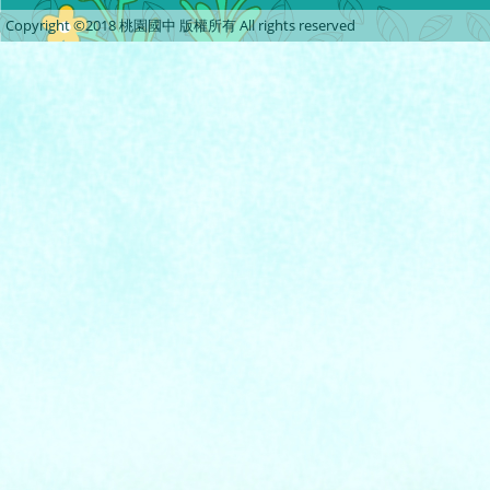
Copyright ©2018 桃園國中 版權所有 All rights reserved