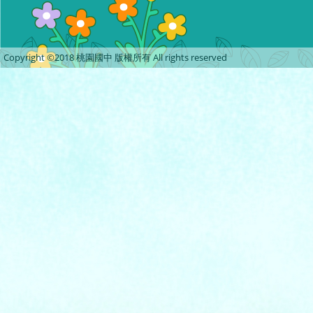
Copyright ©2018 桃園國中 版權所有 All rights reserved