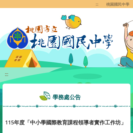
移至網頁之主要內容區位置
:::
桃園國民中學
:::
學務處公告
115年度「中小學國際教育課程領導者實作工作坊」