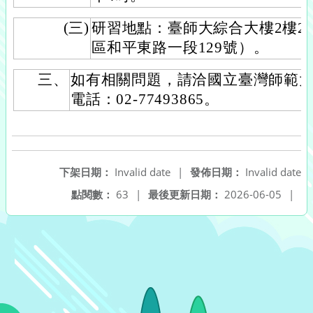
(三)
研習地點：臺師大綜合大樓2樓2
區和平東路一段129號）。
三、
如有相關問題，請洽國立臺灣師範
電話：02-77493865。
下架日期：
Invalid date
|
發佈日期：
Invalid date
點閱數：
63
|
最後更新日期：
2026-06-05
|