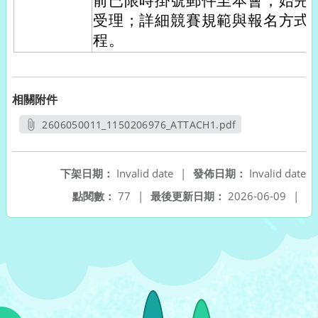
前已限時掛號郵件至本會，始完
受理；詳細競賽規範與報名方式
程。
相關附件
2606050011_1150206976_ATTACH1.pdf
另開新視窗
下架日期：
Invalid date
|
發佈日期：
Invalid date
點閱數：
77
|
最後更新日期：
2026-06-09
|