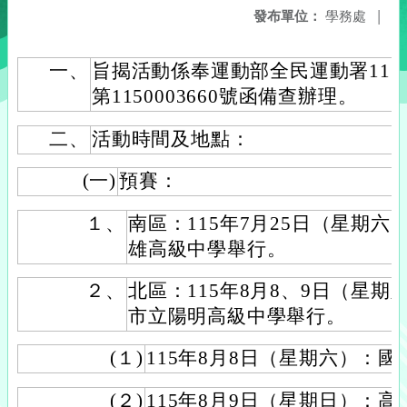
發布單位：
學務處
|
一、
旨揭活動係奉運動部全民運動署115年
第1150003660號函備查辦理。
二、
活動時間及地點：
(一)
預賽：
１、
南區：115年7月25日（星期
雄高級中學舉行。
２、
北區：115年8月8、9日（星
市立陽明高級中學舉行。
(１)
115年8月8日（星期六）：
(２)
115年8月9日（星期日）：