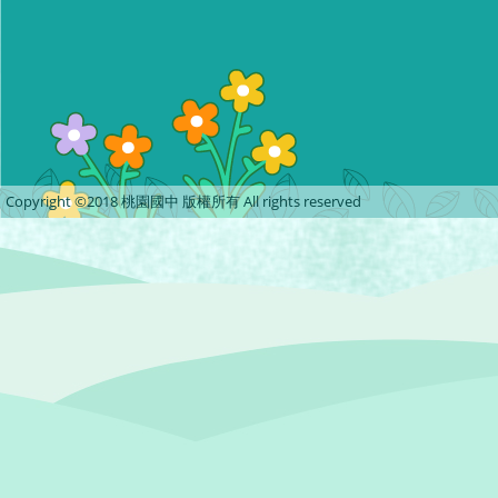
Copyright ©2018 桃園國中 版權所有 All rights reserved