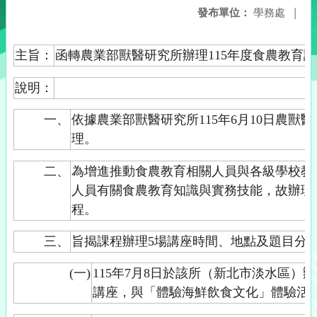
發布單位：
學務處
|
主旨：
函轉農業部獸醫研究所辦理115年度食農教育
說明：
一、
依據農業部獸醫研究所115年6月10日農獸醫生字
理。
二、
為增進推動食農教育相關人員與各級學校教
人員有關食農教育知識與實務技能，故辦理
程。
三、
旨揭課程辦理5場講座時間、地點及題目分
(一)
115年7月8日於該所（新北市淡水區）
講座，與「體驗海鮮飲食文化」體驗活