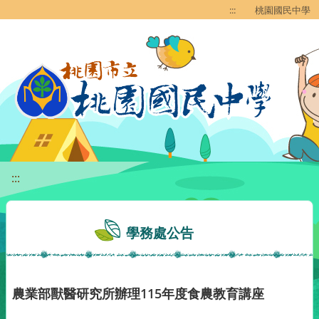
移至網頁之主要內容區位置
:::
桃園國民中學
:::
學務處公告
農業部獸醫研究所辦理115年度食農教育講座