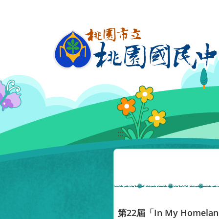
移至網頁之主要內容區位置
:::
第22屆「In My Hom