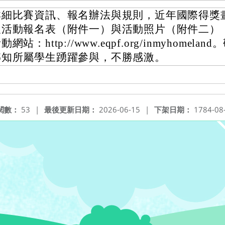
詳細比賽資訊、報名辦法與規則，近年國際得獎
及活動報名表（附件一）與活動照片（附件二）
動網站：http://www.eqpf.org/inmyhomela
轉知所屬學生踴躍參與，不勝感激。
閱數：
53
|
最後更新日期：
2026-06-15
|
下架日期：
1784-08