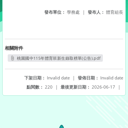
發布單位：
學務處
|
發布人：
體育組長
相關附件
桃園國中115年體育班新生錄取榜單(公告).pdf
另開新視窗
下架日期：
Invalid date
|
發佈日期：
Invalid date
點閱數：
220
|
最後更新日期：
2026-06-17
|