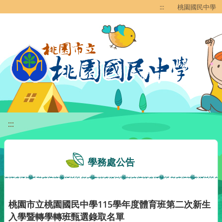
移至網頁之主要內容區位置
:::
桃園國民中學
:::
學務處公告
桃園市立桃園國民中學115學年度體育班第二次新生
入學暨轉學轉班甄選錄取名單