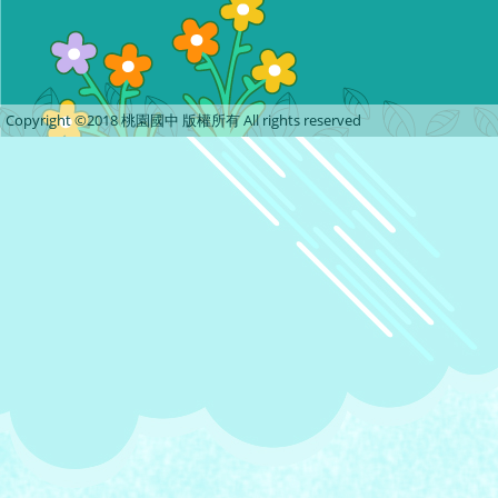
Copyright ©2018 桃園國中 版權所有 All rights reserved