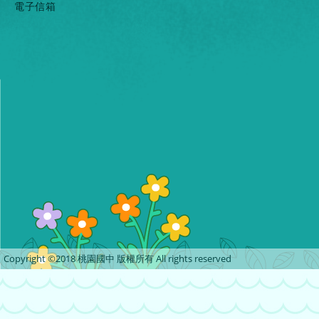
電子信箱
Copyright ©2018 桃園國中 版權所有 All rights reserved