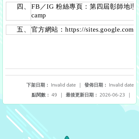
四、
FB／IG 粉絲專頁：第四屆彰師地理探索營
camp
五、
官方網站：https://sites.google.com/vi
下架日期：
Invalid date
|
發佈日期：
Invalid date
點閱數：
49
|
最後更新日期：
2026-06-23
|