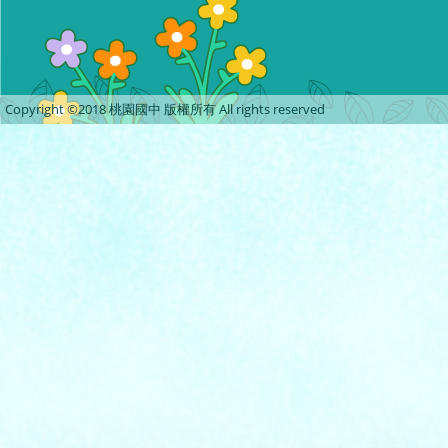
Copyright ©2018 桃園國中 版權所有 All rights reserved