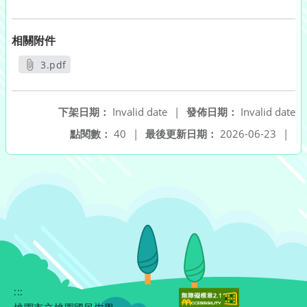
相關附件
3.pdf
另開新視窗
下架日期：
Invalid date
|
發佈日期：
Invalid date
點閱數：
40
|
最後更新日期：
2026-06-23
|
:::