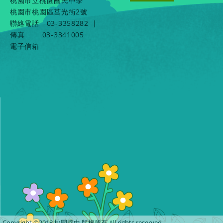
桃園市立桃園國民中學
桃園市桃園區莒光街2號
聯絡電話
03-3358282
|
傳真
03-3341005
電子信箱
Copyright ©2018 桃園國中 版權所有 All rights reserved