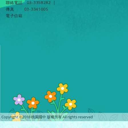
聯絡電話
03-3358282
|
傳真
03-3341005
電子信箱
Copyright ©2018 桃園國中 版權所有 All rights reserved