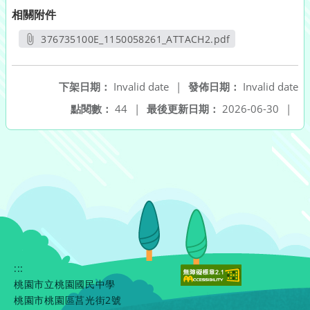
相關附件
376735100E_1150058261_ATTACH2.pdf
另開新視窗
下架日期：
Invalid date
|
發佈日期：
Invalid date
點閱數：
44
|
最後更新日期：
2026-06-30
|
:::
桃園市立桃園國民中學
桃園市桃園區莒光街2號