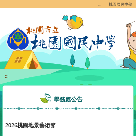
移至網頁之主要內容區位置
:::
桃園國民中學
:::
學務處公告
2026桃園地景藝術節