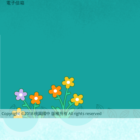
電子信箱
Copyright ©2018 桃園國中 版權所有 All rights reserved