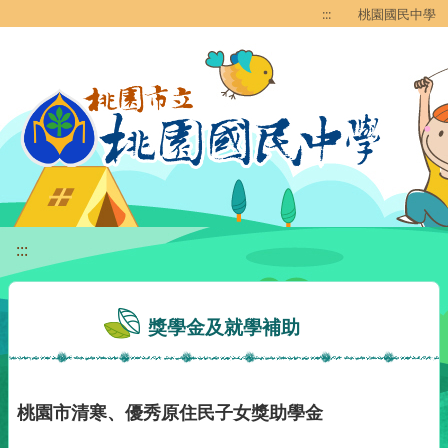
移至網頁之主要內容區位置
:::
桃園國民中學
:::
獎學金及就學補助
桃園市清寒、優秀原住民子女獎助學金