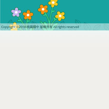
Copyright ©2018 桃園國中 版權所有 All rights reserved