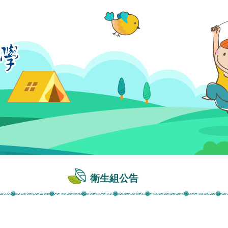
衛生組公告