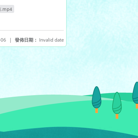
.mp4
-06
|
發佈日期：
Invalid date