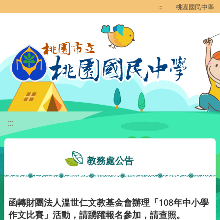
移至網頁之主要內容區位置
:::
桃園國民中學
:::
教務處公告
函轉財團法人溫世仁文教基金會辦理「108年中小學
作文比賽」活動，請踴躍報名參加，請查照。