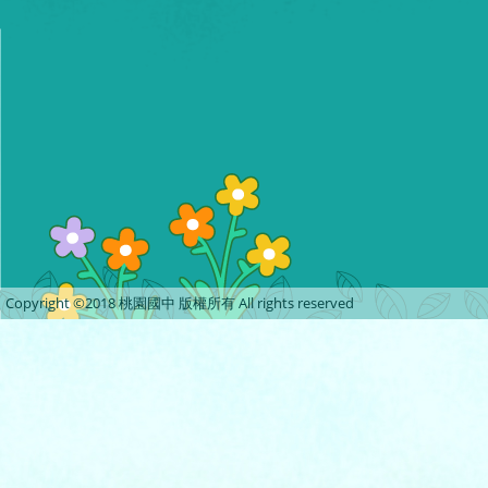
Copyright ©2018 桃園國中 版權所有 All rights reserved