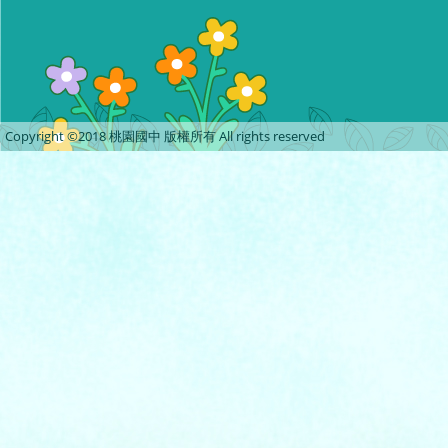
Copyright ©2018 桃園國中 版權所有 All rights reserved