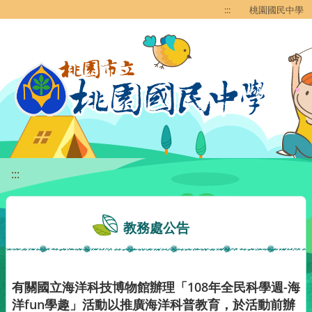
移至網頁之主要內容區位置
:::
桃園國民中學
:::
教務處公告
有關國立海洋科技博物館辦理「108年全民科學週-海
洋fun學趣」活動以推廣海洋科普教育，於活動前辦