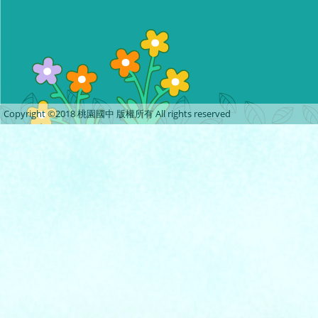
Copyright ©2018 桃園國中 版權所有 All rights reserved