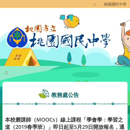
移至網頁之主要內容區位置
:::
桃園國民中學
:::
教務處公告
本校磨課師（MOOCs）線上課程「學會學：學習之
道（2019春季班）」即日起至5月29日開放報名，通