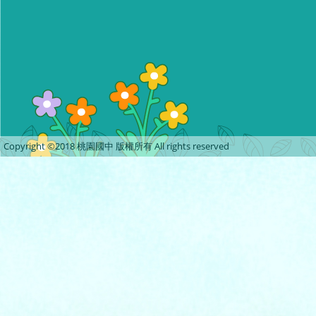
Copyright ©2018 桃園國中 版權所有 All rights reserved