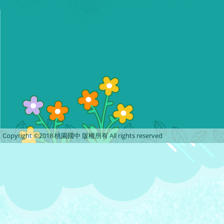
Copyright ©2018 桃園國中 版權所有 All rights reserved