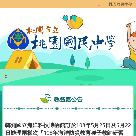
移至網頁之主要內容區位置
:::
桃園國民中學
:::
教務處公告
轉知國立海洋科技博物館訂於108年5月25日及6月22
日辦理兩梯次「108年海洋防災教育種子教師研習