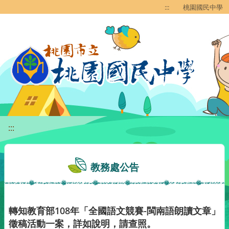
移至網頁之主要內容區位置
:::
桃園國民中學
:::
教務處公告
轉知教育部108年「全國語文競賽-閩南語朗讀文章」
徵稿活動一案，詳如說明，請查照。