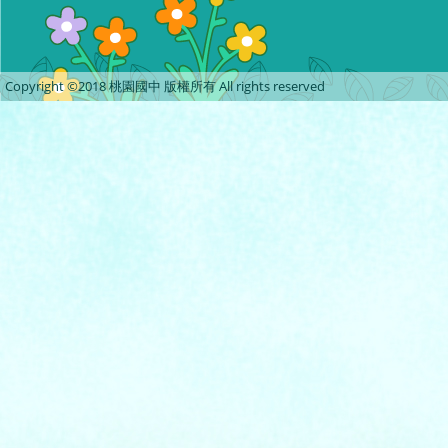
Copyright ©2018 桃園國中 版權所有 All rights reserved