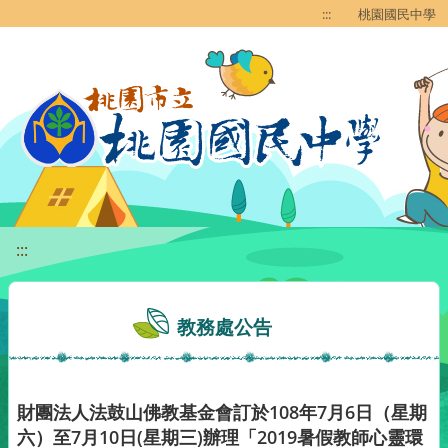
移至網頁之主要內容區位置
:::
桃園國民中學
:::
教務處公告
財團法人法鼓山佛教基金會訂於108年7月6日（星期
六）至7月10日(星期三)辦理「2019暑假教師心靈環