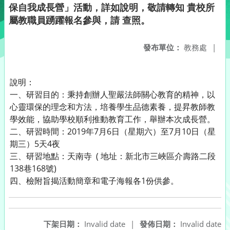
保自我成長營」活動，詳如說明，敬請轉知 貴校所
屬教職員踴躍報名參與，請 查照。
發布單位：
教務處
|
說明：
一、研習目的：秉持創辦人聖嚴法師關心教育的精神，以
心靈環保的理念和方法，培養學生品德素養，提昇教師教
學效能，協助學校順利推動教育工作，舉辦本次成長營。
二、研習時間：2019年7月6日（星期六）至7月10日（星
期三）5天4夜
三、研習地點：天南寺 ( 地址：新北市三峽區介壽路二段
138巷168號)
四、檢附旨揭活動簡章和電子海報各1份供參。
下架日期：
Invalid date
|
發佈日期：
Invalid date