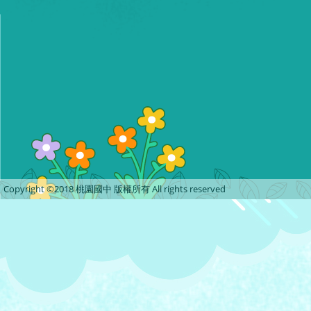
Copyright ©2018 桃園國中 版權所有 All rights reserved